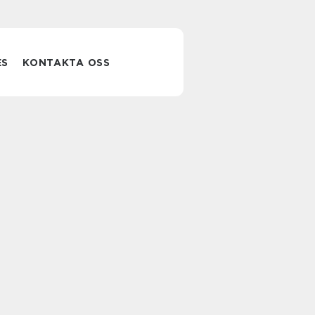
ES
KONTAKTA OSS