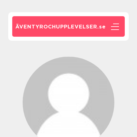
ÄVENTYROCHUPPLEVELSER.
se