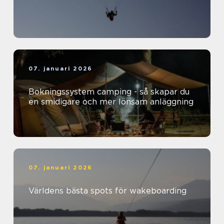
07. januari 2026
Bokningssystem camping - så skapar du
en smidigare och mer lönsam anläggning
07. januari 2026
Världens bästa spots för wakeboarding