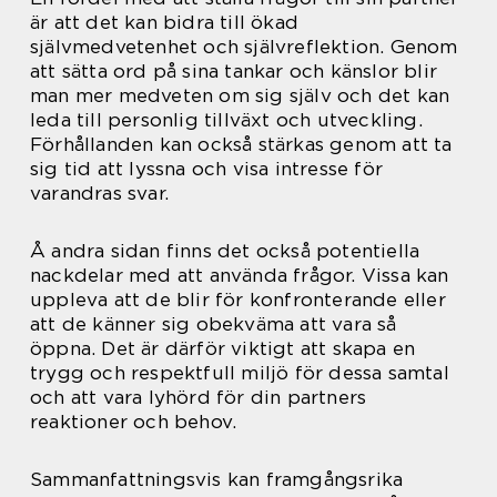
är att det kan bidra till ökad
självmedvetenhet och självreflektion. Genom
att sätta ord på sina tankar och känslor blir
man mer medveten om sig själv och det kan
leda till personlig tillväxt och utveckling.
Förhållanden kan också stärkas genom att ta
sig tid att lyssna och visa intresse för
varandras svar.
Å andra sidan finns det också potentiella
nackdelar med att använda frågor. Vissa kan
uppleva att de blir för konfronterande eller
att de känner sig obekväma att vara så
öppna. Det är därför viktigt att skapa en
trygg och respektfull miljö för dessa samtal
och att vara lyhörd för din partners
reaktioner och behov.
Sammanfattningsvis kan framgångsrika