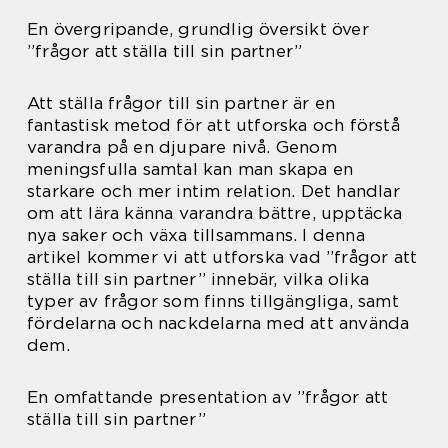
En övergripande, grundlig översikt över
”frågor att ställa till sin partner”
Att ställa frågor till sin partner är en
fantastisk metod för att utforska och förstå
varandra på en djupare nivå. Genom
meningsfulla samtal kan man skapa en
starkare och mer intim relation. Det handlar
om att lära känna varandra bättre, upptäcka
nya saker och växa tillsammans. I denna
artikel kommer vi att utforska vad ”frågor att
ställa till sin partner” innebär, vilka olika
typer av frågor som finns tillgängliga, samt
fördelarna och nackdelarna med att använda
dem.
En omfattande presentation av ”frågor att
ställa till sin partner”