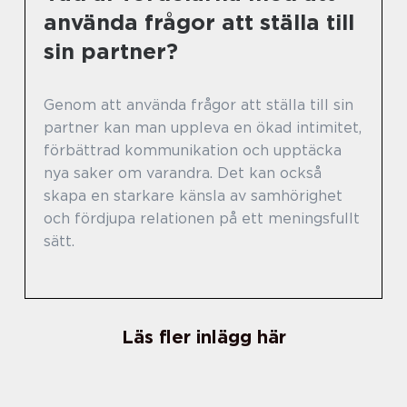
använda frågor att ställa till
sin partner?
Genom att använda frågor att ställa till sin
partner kan man uppleva en ökad intimitet,
förbättrad kommunikation och upptäcka
nya saker om varandra. Det kan också
skapa en starkare känsla av samhörighet
och fördjupa relationen på ett meningsfullt
sätt.
Läs fler inlägg här