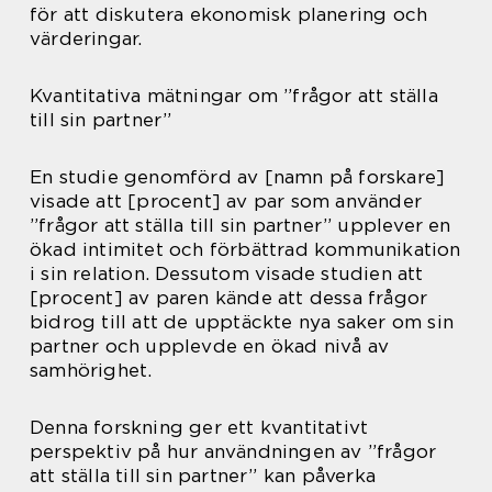
för att diskutera ekonomisk planering och
värderingar.
Kvantitativa mätningar om ”frågor att ställa
till sin partner”
En studie genomförd av [namn på forskare]
visade att [procent] av par som använder
”frågor att ställa till sin partner” upplever en
ökad intimitet och förbättrad kommunikation
i sin relation. Dessutom visade studien att
[procent] av paren kände att dessa frågor
bidrog till att de upptäckte nya saker om sin
partner och upplevde en ökad nivå av
samhörighet.
Denna forskning ger ett kvantitativt
perspektiv på hur användningen av ”frågor
att ställa till sin partner” kan påverka