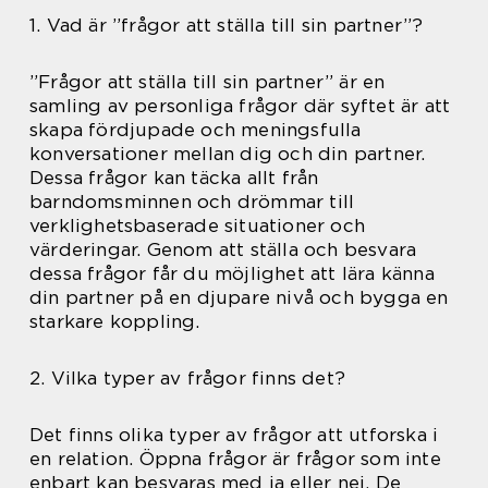
1. Vad är ”frågor att ställa till sin partner”?
”Frågor att ställa till sin partner” är en
samling av personliga frågor där syftet är att
skapa fördjupade och meningsfulla
konversationer mellan dig och din partner.
Dessa frågor kan täcka allt från
barndomsminnen och drömmar till
verklighetsbaserade situationer och
värderingar. Genom att ställa och besvara
dessa frågor får du möjlighet att lära känna
din partner på en djupare nivå och bygga en
starkare koppling.
2. Vilka typer av frågor finns det?
Det finns olika typer av frågor att utforska i
en relation. Öppna frågor är frågor som inte
enbart kan besvaras med ja eller nej. De