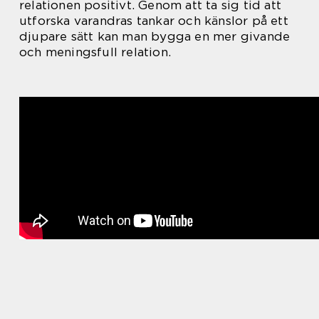
relationen positivt. Genom att ta sig tid att
utforska varandras tankar och känslor på ett
djupare sätt kan man bygga en mer givande
och meningsfull relation.