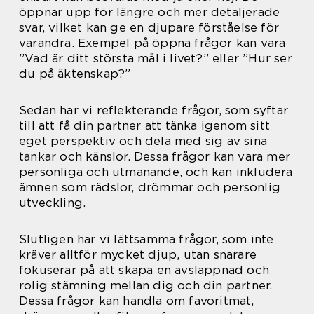
öppnar upp för längre och mer detaljerade
svar, vilket kan ge en djupare förståelse för
varandra. Exempel på öppna frågor kan vara
”Vad är ditt största mål i livet?” eller ”Hur ser
du på äktenskap?”
Sedan har vi reflekterande frågor, som syftar
till att få din partner att tänka igenom sitt
eget perspektiv och dela med sig av sina
tankar och känslor. Dessa frågor kan vara mer
personliga och utmanande, och kan inkludera
ämnen som rädslor, drömmar och personlig
utveckling.
Slutligen har vi lättsamma frågor, som inte
kräver alltför mycket djup, utan snarare
fokuserar på att skapa en avslappnad och
rolig stämning mellan dig och din partner.
Dessa frågor kan handla om favoritmat,