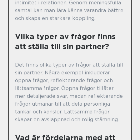
intimitet i relationen. Genom meningsfulla
samtal kan man lära känna varandra bättre
och skapa en starkare koppling.
Vilka typer av frågor finns
att ställa till sin partner?
Det finns olika typer av frågor att ställa till
sin partner. Några exempel inkluderar
öppna frågor, reflekterande frågor och
lättsamma frågor. Öppna frågor tillåter
mer detaljerade svar, medan reflekterande
frågor utmanar till att dela personliga
tankar och känslor. Lättsamma frågor
skapar en avslappnad och rolig stämning.
Vad är fördelarna med att