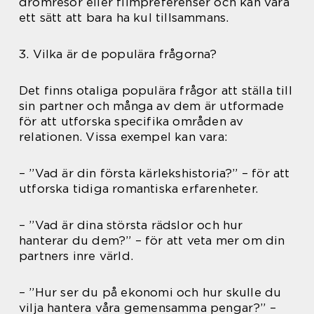
drömresor eller filmpreferenser och kan vara
ett sätt att bara ha kul tillsammans.
3. Vilka är de populära frågorna?
Det finns otaliga populära frågor att ställa till
sin partner och många av dem är utformade
för att utforska specifika områden av
relationen. Vissa exempel kan vara:
– ”Vad är din första kärlekshistoria?” – för att
utforska tidiga romantiska erfarenheter.
– ”Vad är dina största rädslor och hur
hanterar du dem?” – för att veta mer om din
partners inre värld.
– ”Hur ser du på ekonomi och hur skulle du
vilja hantera våra gemensamma pengar?” –