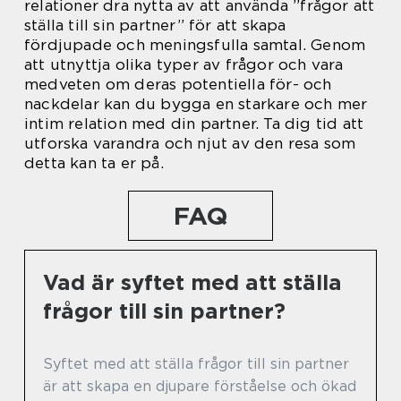
relationer dra nytta av att använda ”frågor att
ställa till sin partner” för att skapa
fördjupade och meningsfulla samtal. Genom
att utnyttja olika typer av frågor och vara
medveten om deras potentiella för- och
nackdelar kan du bygga en starkare och mer
intim relation med din partner. Ta dig tid att
utforska varandra och njut av den resa som
detta kan ta er på.
FAQ
Vad är syftet med att ställa
frågor till sin partner?
Syftet med att ställa frågor till sin partner
är att skapa en djupare förståelse och ökad