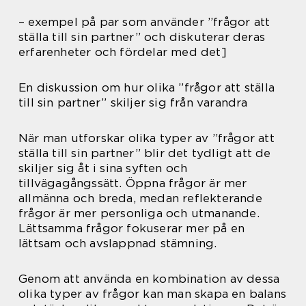
– exempel på par som använder ”frågor att
ställa till sin partner” och diskuterar deras
erfarenheter och fördelar med det]
En diskussion om hur olika ”frågor att ställa
till sin partner” skiljer sig från varandra
När man utforskar olika typer av ”frågor att
ställa till sin partner” blir det tydligt att de
skiljer sig åt i sina syften och
tillvägagångssätt. Öppna frågor är mer
allmänna och breda, medan reflekterande
frågor är mer personliga och utmanande.
Lättsamma frågor fokuserar mer på en
lättsam och avslappnad stämning.
Genom att använda en kombination av dessa
olika typer av frågor kan man skapa en balans