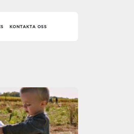
ES
KONTAKTA OSS