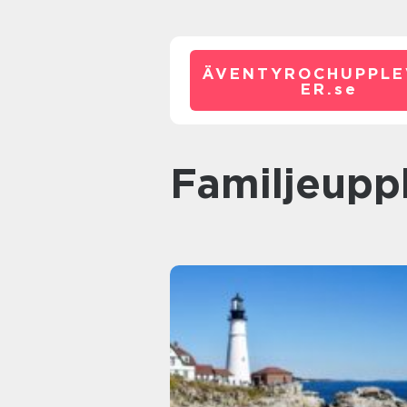
ÄVENTYROCHUPPLE
ER.
se
Familjeupp