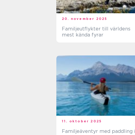
20. november 2025
Familjeutflykter till världens
mest kända fyrar
11. oktober 2025
Familjeäventyr med paddling 