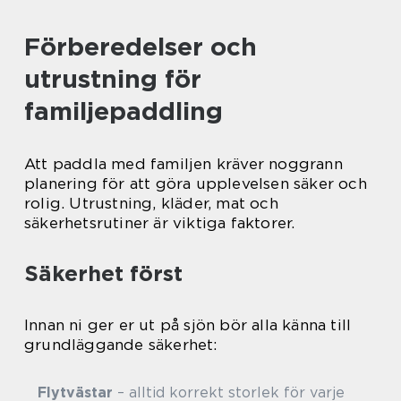
Förberedelser och
utrustning för
familjepaddling
Att paddla med familjen kräver noggrann
planering för att göra upplevelsen säker och
rolig. Utrustning, kläder, mat och
säkerhetsrutiner är viktiga faktorer.
Säkerhet först
Innan ni ger er ut på sjön bör alla känna till
grundläggande säkerhet:
Flytvästar
– alltid korrekt storlek för varje