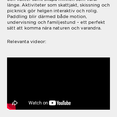
länge. Aktiviteter som skattjakt, skissning och
picknick gör helgen interaktiv och rolig.
Paddling blir därmed både motion,
undervisning och familjestund – ett perfekt
sätt att komma nära naturen och varandra.
Relevanta videor: