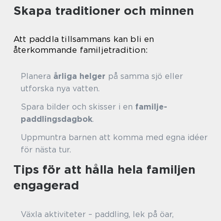
Skapa traditioner och minnen
Att paddla tillsammans kan bli en
återkommande familjetradition:
Planera
årliga helger
på samma sjö eller
utforska nya vatten.
Spara bilder och skisser i en
familje-
paddlingsdagbok
.
Uppmuntra barnen att komma med egna idéer
för nästa tur.
Tips för att hålla hela familjen
engagerad
Växla aktiviteter – paddling, lek på öar,