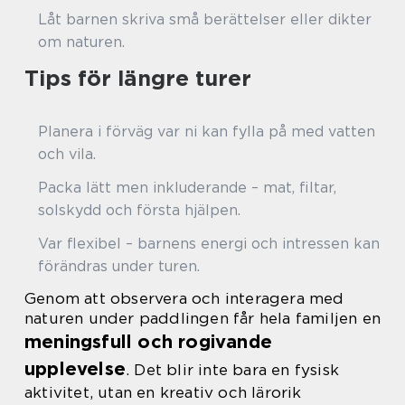
Låt barnen skriva små berättelser eller dikter
om naturen.
Tips för längre turer
Planera i förväg var ni kan fylla på med vatten
och vila.
Packa lätt men inkluderande – mat, filtar,
solskydd och första hjälpen.
Var flexibel – barnens energi och intressen kan
förändras under turen.
Genom att observera och interagera med
naturen under paddlingen får hela familjen en
meningsfull och rogivande
upplevelse
. Det blir inte bara en fysisk
aktivitet, utan en kreativ och lärorik