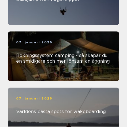
07. januari 2026
Bokningssystem camping - så skapar du
en smidigare och mer lönsam anläggning
07. januari 2026
Världens bästa spots för wakeboarding