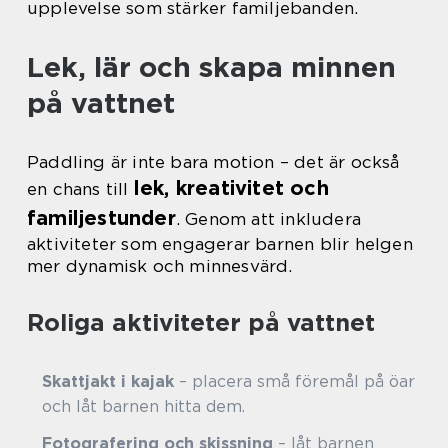
upplevelse som stärker familjebanden.
Lek, lär och skapa minnen
på vattnet
Paddling är inte bara motion – det är också
lek, kreativitet och
en chans till
familjestunder
. Genom att inkludera
aktiviteter som engagerar barnen blir helgen
mer dynamisk och minnesvärd.
Roliga aktiviteter på vattnet
Skattjakt i kajak
– placera små föremål på öar
och låt barnen hitta dem.
Fotografering och skissning
– låt barnen