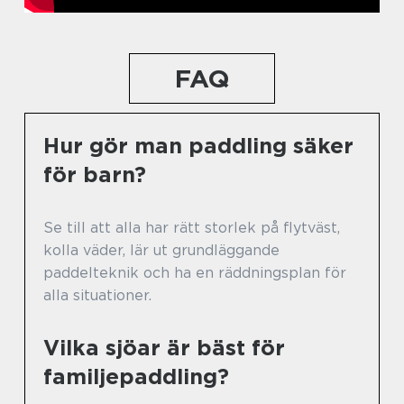
FAQ
Hur gör man paddling säker
för barn?
Se till att alla har rätt storlek på flytväst,
kolla väder, lär ut grundläggande
paddelteknik och ha en räddningsplan för
alla situationer.
Vilka sjöar är bäst för
familjepaddling?