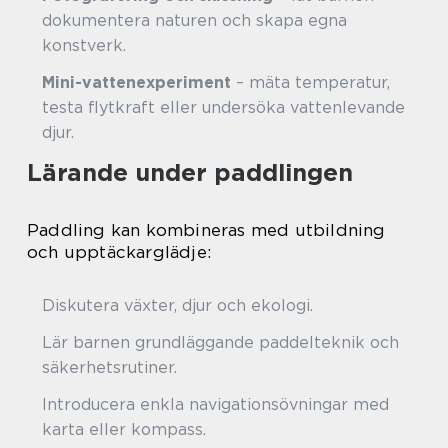
dokumentera naturen och skapa egna
konstverk.
Mini-vattenexperiment
– mäta temperatur,
testa flytkraft eller undersöka vattenlevande
djur.
Lärande under paddlingen
Paddling kan kombineras med utbildning
och upptäckarglädje:
Diskutera växter, djur och ekologi.
Lär barnen grundläggande paddelteknik och
säkerhetsrutiner.
Introducera enkla navigationsövningar med
karta eller kompass.