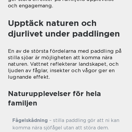
och engagemang.
Upptäck naturen och
djurlivet under paddlingen
En av de största fördelarna med paddling på
stilla sjöar är möjligheten att komma nära
naturen. Vattnet reflekterar landskapet, och
ljuden av fåglar, insekter och vågor ger en
lugnande effekt.
Naturupplevelser för hela
familjen
Fågelskådning
– stilla paddling gör att ni kan
komma nära sjöfågel utan att störa dem.