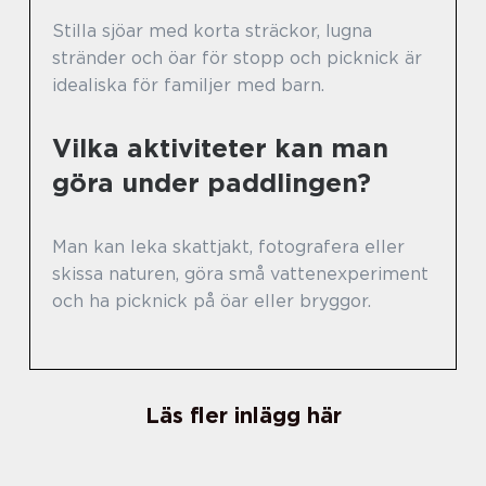
Stilla sjöar med korta sträckor, lugna
stränder och öar för stopp och picknick är
idealiska för familjer med barn.
Vilka aktiviteter kan man
göra under paddlingen?
Man kan leka skattjakt, fotografera eller
skissa naturen, göra små vattenexperiment
och ha picknick på öar eller bryggor.
Läs fler inlägg här