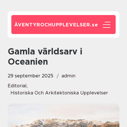
ÄVENTYROCHUPPLEVELSER.
se
Gamla världsarv i
Oceanien
29 september 2025
admin
Editorial
,
Historiska Och Arkitektoniska Upplevelser