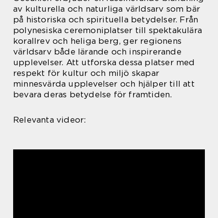
av kulturella och naturliga världsarv som bär
på historiska och spirituella betydelser. Från
polynesiska ceremoniplatser till spektakulära
korallrev och heliga berg, ger regionens
världsarv både lärande och inspirerande
upplevelser. Att utforska dessa platser med
respekt för kultur och miljö skapar
minnesvärda upplevelser och hjälper till att
bevara deras betydelse för framtiden.
Relevanta videor: