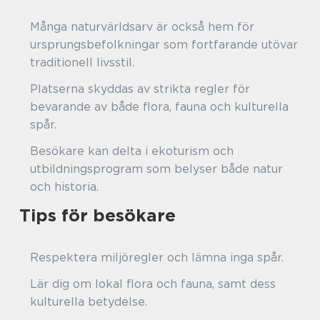
Många naturvärldsarv är också hem för
ursprungsbefolkningar som fortfarande utövar
traditionell livsstil.
Platserna skyddas av strikta regler för
bevarande av både flora, fauna och kulturella
spår.
Besökare kan delta i ekoturism och
utbildningsprogram som belyser både natur
och historia.
Tips för besökare
Respektera miljöregler och lämna inga spår.
Lär dig om lokal flora och fauna, samt dess
kulturella betydelse.