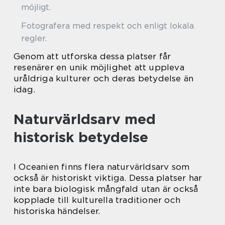
möjligt.
Fotografera med respekt och enligt lokala
regler.
Genom att utforska dessa platser får
resenärer en unik möjlighet att uppleva
uråldriga kulturer och deras betydelse än
idag.
Naturvärldsarv med
historisk betydelse
I Oceanien finns flera naturvärldsarv som
också är historiskt viktiga. Dessa platser har
inte bara biologisk mångfald utan är också
kopplade till kulturella traditioner och
historiska händelser.