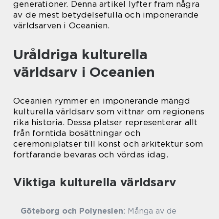
generationer. Denna artikel lyfter fram några
av de mest betydelsefulla och imponerande
världsarven i Oceanien.
Uråldriga kulturella
världsarv i Oceanien
Oceanien rymmer en imponerande mängd
kulturella världsarv som vittnar om regionens
rika historia. Dessa platser representerar allt
från forntida bosättningar och
ceremoniplatser till konst och arkitektur som
fortfarande bevaras och vördas idag.
Viktiga kulturella världsarv
Göteborg och Polynesien
: Många av de