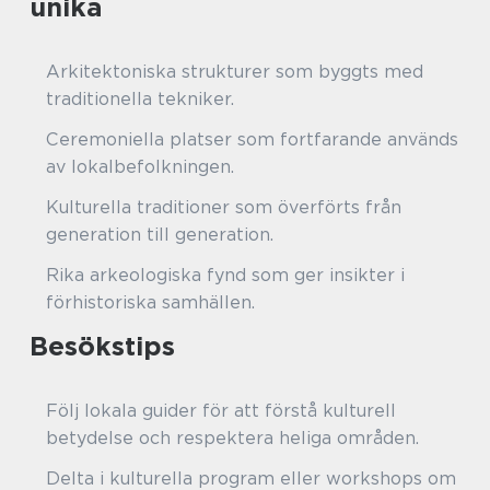
unika
Arkitektoniska strukturer som byggts med
traditionella tekniker.
Ceremoniella platser som fortfarande används
av lokalbefolkningen.
Kulturella traditioner som överförts från
generation till generation.
Rika arkeologiska fynd som ger insikter i
förhistoriska samhällen.
Besökstips
Följ lokala guider för att förstå kulturell
betydelse och respektera heliga områden.
Delta i kulturella program eller workshops om