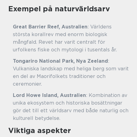
Exempel på naturvärldsarv
Great Barrier Reef, Australien
: Världens
största korallrev med enorm biologisk
mångfald. Revet har varit centralt för
urfolkens fiske och mytologi i tusentals år.
Tongariro National Park, Nya Zeeland
:
Vulkaniska landskap med heliga berg som varit
en del av Maorifolkets traditioner och
ceremonier.
Lord Howe Island, Australien
: Kombination av
unika ekosystem och historiska bosättningar
gör det till ett världsarv med både naturlig och
kulturell betydelse.
Viktiga aspekter