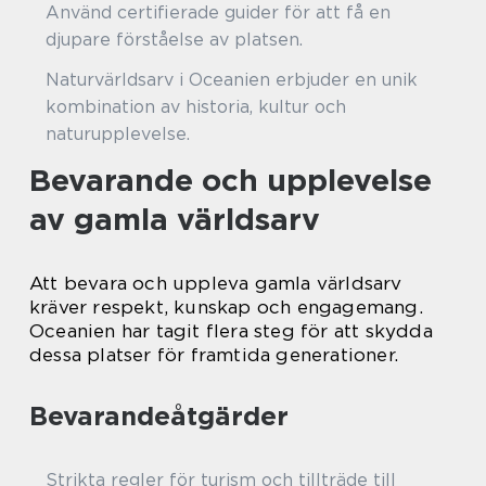
Använd certifierade guider för att få en
djupare förståelse av platsen.
Naturvärldsarv i Oceanien erbjuder en unik
kombination av historia, kultur och
naturupplevelse.
Bevarande och upplevelse
av gamla världsarv
Att bevara och uppleva gamla världsarv
kräver respekt, kunskap och engagemang.
Oceanien har tagit flera steg för att skydda
dessa platser för framtida generationer.
Bevarandeåtgärder
Strikta regler för turism och tillträde till