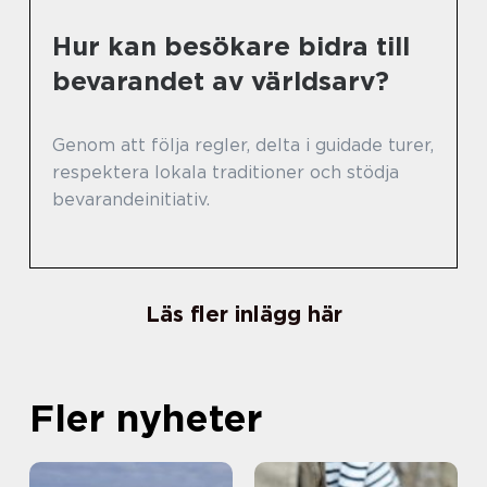
Hur kan besökare bidra till
bevarandet av världsarv?
Genom att följa regler, delta i guidade turer,
respektera lokala traditioner och stödja
bevarandeinitiativ.
Läs fler inlägg här
Fler nyheter