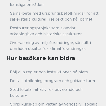
känsliga områden.
Samarbete med ursprungsbefolkningar för att
säkerställa kulturell respekt och hållbarhet.
Restaureringsprojekt som skyddar
arkeologiska och historiska strukturer.
Övervakning av miljöförändringar, särskilt i
områden utsatta för klimatförändringar.
Hur besökare kan bidra
Följ alla regler och instruktioner på plats.
Delta i utbildningsprogram och guidade turer.
Stöd lokala initiativ för bevarande och
kulturarv.
Sprid kunskap om vikten av världsarv i sociala