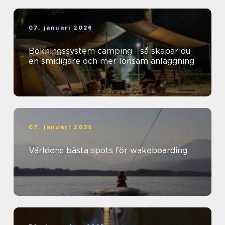
07. januari 2026
Bokningssystem camping - så skapar du
en smidigare och mer lönsam anläggning
07. januari 2026
Världens bästa spots för wakeboarding