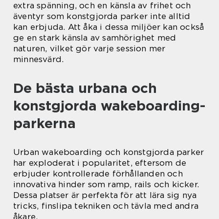
extra spänning, och en känsla av frihet och
äventyr som konstgjorda parker inte alltid
kan erbjuda. Att åka i dessa miljöer kan också
ge en stark känsla av samhörighet med
naturen, vilket gör varje session mer
minnesvärd.
De bästa urbana och
konstgjorda wakeboarding-
parkerna
Urban wakeboarding och konstgjorda parker
har exploderat i popularitet, eftersom de
erbjuder kontrollerade förhållanden och
innovativa hinder som ramp, rails och kicker.
Dessa platser är perfekta för att lära sig nya
tricks, finslipa tekniken och tävla med andra
åkare.