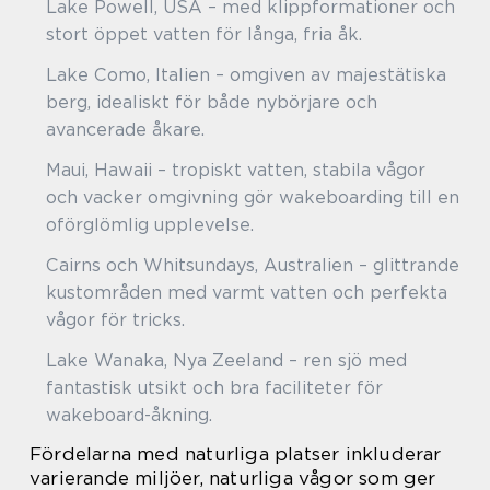
Lake Powell, USA – med klippformationer och
stort öppet vatten för långa, fria åk.
Lake Como, Italien – omgiven av majestätiska
berg, idealiskt för både nybörjare och
avancerade åkare.
Maui, Hawaii – tropiskt vatten, stabila vågor
och vacker omgivning gör wakeboarding till en
oförglömlig upplevelse.
Cairns och Whitsundays, Australien – glittrande
kustområden med varmt vatten och perfekta
vågor för tricks.
Lake Wanaka, Nya Zeeland – ren sjö med
fantastisk utsikt och bra faciliteter för
wakeboard-åkning.
Fördelarna med naturliga platser inkluderar
varierande miljöer, naturliga vågor som ger