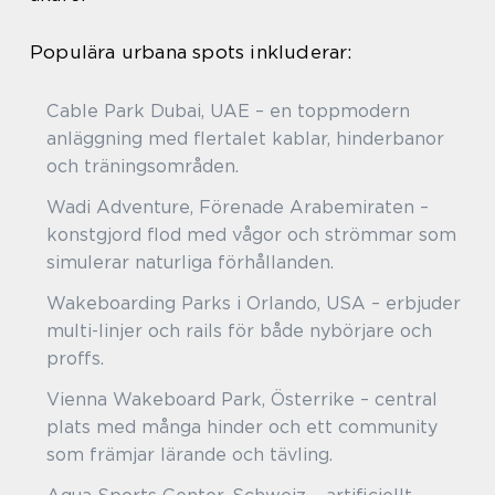
Populära urbana spots inkluderar:
Cable Park Dubai, UAE – en toppmodern
anläggning med flertalet kablar, hinderbanor
och träningsområden.
Wadi Adventure, Förenade Arabemiraten –
konstgjord flod med vågor och strömmar som
simulerar naturliga förhållanden.
Wakeboarding Parks i Orlando, USA – erbjuder
multi-linjer och rails för både nybörjare och
proffs.
Vienna Wakeboard Park, Österrike – central
plats med många hinder och ett community
som främjar lärande och tävling.