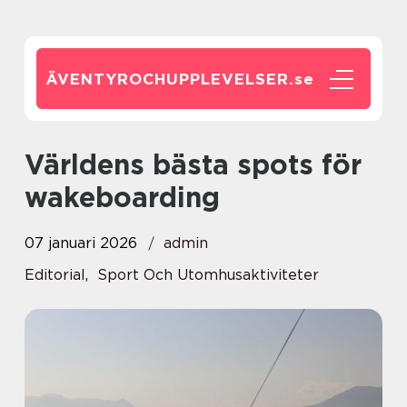
ÄVENTYROCHUPPLEVELSER.
se
Världens bästa spots för
wakeboarding
07 januari 2026
admin
Editorial
,
Sport Och Utomhusaktiviteter