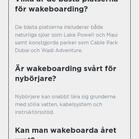
för wakeboarding?
De bästa platserna inkluderar både
naturliga sjöar som Lake Powell och Maui
samt konstgjorda parker som Cable Park
Dubai och Wadi Adventure.
Är wakeboarding svårt för
nybörjare?
Nybörjare kan snabbt lära sig grunderna
med stilla vatten, kabelsystem och
instruktörsstöd.
Kan man wakeboarda året