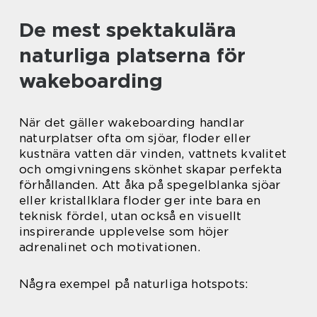
De mest spektakulära
naturliga platserna för
wakeboarding
När det gäller wakeboarding handlar
naturplatser ofta om sjöar, floder eller
kustnära vatten där vinden, vattnets kvalitet
och omgivningens skönhet skapar perfekta
förhållanden. Att åka på spegelblanka sjöar
eller kristallklara floder ger inte bara en
teknisk fördel, utan också en visuellt
inspirerande upplevelse som höjer
adrenalinet och motivationen.
Några exempel på naturliga hotspots: