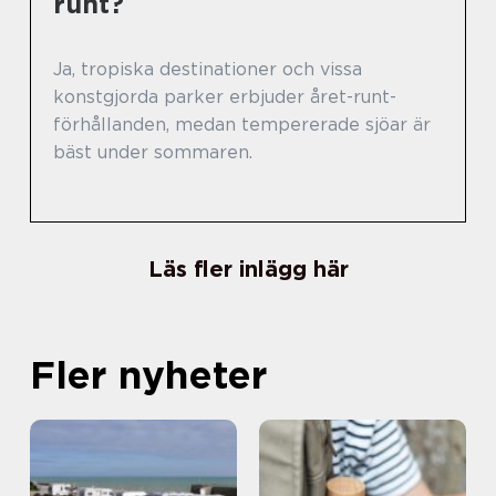
runt?
Ja, tropiska destinationer och vissa
konstgjorda parker erbjuder året-runt-
förhållanden, medan tempererade sjöar är
bäst under sommaren.
Läs fler inlägg här
Fler nyheter