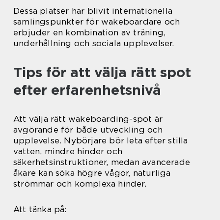
Dessa platser har blivit internationella
samlingspunkter för wakeboardare och
erbjuder en kombination av träning,
underhållning och sociala upplevelser.
Tips för att välja rätt spot
efter erfarenhetsnivå
Att välja rätt wakeboarding-spot är
avgörande för både utveckling och
upplevelse. Nybörjare bör leta efter stilla
vatten, mindre hinder och
säkerhetsinstruktioner, medan avancerade
åkare kan söka högre vågor, naturliga
strömmar och komplexa hinder.
Att tänka på: