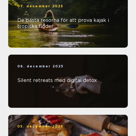
07. december 2025
De bästa resorna för att prova kajak i
tropiska floder
06. december 2025
Silent retreats med digital detox
05. december 2025