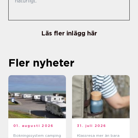
naturligt.
Läs fler inlägg här
Fler nyheter
01. augusti 2026
31. juli 2026
Bokningssystem camping
Klassresa mer än bara