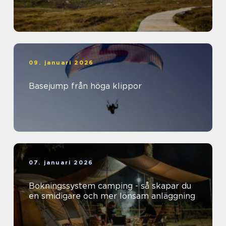
09. januari 2026
Basejump från höga klippor
07. januari 2026
Bokningssystem camping - så skapar du
en smidigare och mer lönsam anläggning