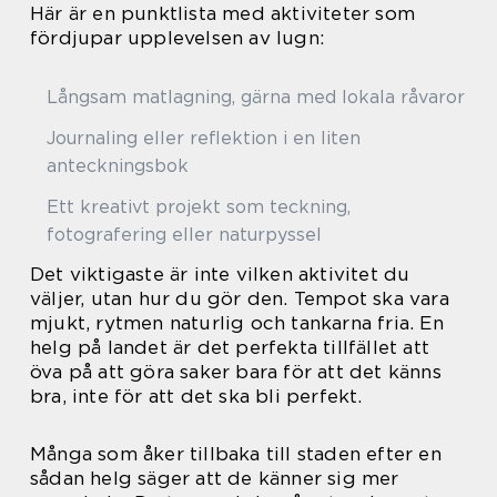
Här är en punktlista med aktiviteter som
fördjupar upplevelsen av lugn:
Långsam matlagning, gärna med lokala råvaror
Journaling eller reflektion i en liten
anteckningsbok
Ett kreativt projekt som teckning,
fotografering eller naturpyssel
Det viktigaste är inte vilken aktivitet du
väljer, utan hur du gör den. Tempot ska vara
mjukt, rytmen naturlig och tankarna fria. En
helg på landet är det perfekta tillfället att
öva på att göra saker bara för att det känns
bra, inte för att det ska bli perfekt.
Många som åker tillbaka till staden efter en
sådan helg säger att de känner sig mer