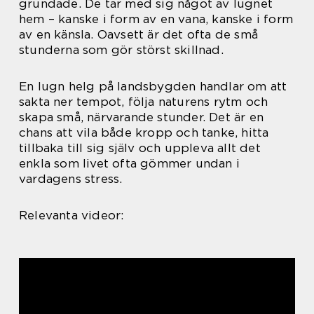
grundade. De tar med sig något av lugnet
hem – kanske i form av en vana, kanske i form
av en känsla. Oavsett är det ofta de små
stunderna som gör störst skillnad.
En lugn helg på landsbygden handlar om att
sakta ner tempot, följa naturens rytm och
skapa små, närvarande stunder. Det är en
chans att vila både kropp och tanke, hitta
tillbaka till sig själv och uppleva allt det
enkla som livet ofta gömmer undan i
vardagens stress.
Relevanta videor: