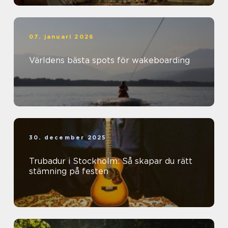
07. januari 2026
Världens bästa spots för wakeboarding
30. december 2025
Trubadur i Stockholm: Så skapar du rätt
stämning på festen