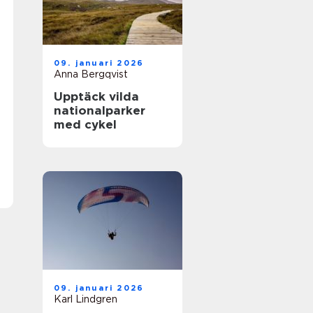
09. januari 2026
Anna Bergqvist
Upptäck vilda
nationalparker
med cykel
09. januari 2026
Karl Lindgren