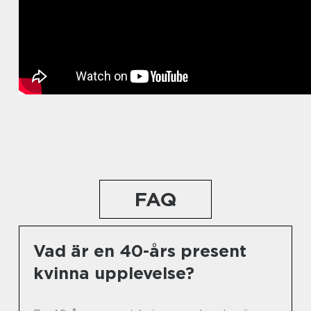
FAQ
Vad är en 40-års present
kvinna upplevelse?