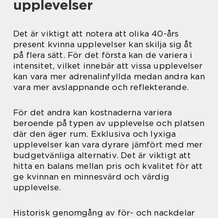
upplevelser
Det är viktigt att notera att olika 40-års
present kvinna upplevelser kan skilja sig åt
på flera sätt. För det första kan de variera i
intensitet, vilket innebär att vissa upplevelser
kan vara mer adrenalinfyllda medan andra kan
vara mer avslappnande och reflekterande.
För det andra kan kostnaderna variera
beroende på typen av upplevelse och platsen
där den äger rum. Exklusiva och lyxiga
upplevelser kan vara dyrare jämfört med mer
budgetvänliga alternativ. Det är viktigt att
hitta en balans mellan pris och kvalitet för att
ge kvinnan en minnesvärd och värdig
upplevelse.
Historisk genomgång av för- och nackdelar