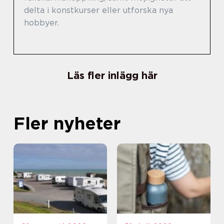
delta i konstkurser eller utforska nya
hobbyer.
Läs fler inlägg här
Fler nyheter