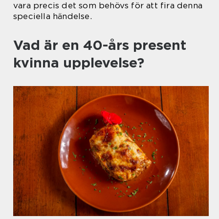
vara precis det som behövs för att fira denna
speciella händelse.
Vad är en 40-års present
kvinna upplevelse?