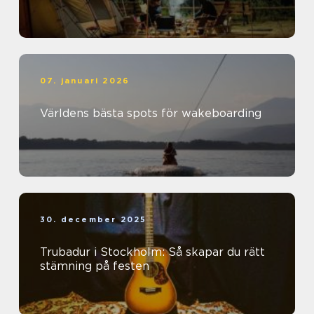
07. januari 2026
Världens bästa spots för wakeboarding
30. december 2025
Trubadur i Stockholm: Så skapar du rätt
stämning på festen