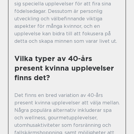
sig speciella upplevelser för att fira sina
födelsedagar. Dessutom är personlig
utveckling och välbefinnande viktiga
aspekter för många kvinnor, och en
upplevelse kan bidra till att fokusera på
detta och skapa minnen som varar livet ut.
Vilka typer av 40-års
present kvinna upplevelser
finns det?
Det finns en bred variation av 40-års
present kvinna upplevelser att välja mellan.
Några populära alternativ inkluderar spa
och wellness, gourmetupplevelser,
utomhusaktiviteter som forsränning och
fallskärmshoppning, samt möjligheter att