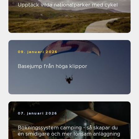
Upptäck vilda nationalparker med cykel
09. januari 2026
Basejump från höga klippor
07. januari 2026
Bokningssystem camping - så skapar du
en smidigare och mer lönsam anläggning