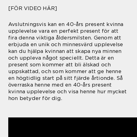
[FÖR VIDEO HÄR]
Avslutningsvis kan en 40-års present kvinna
upplevelse vara en perfekt present för att
fira denna viktiga åldersmilsten. Genom att
erbjuda en unik och minnesvärd upplevelse
kan du hjälpa kvinnan att skapa nya minnen
och uppleva något speciellt. Detta är en
present som kommer att bli älskad och
uppskattad, och som kommer att ge henne
en högtidlig start på sitt fjärde årtionde. Så
överraska henne med en 40-års present
kvinna upplevelse och visa henne hur mycket
hon betyder för dig.