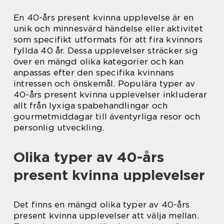
En 40-års present kvinna upplevelse är en
unik och minnesvärd händelse eller aktivitet
som specifikt utformats för att fira kvinnors
fyllda 40 år. Dessa upplevelser sträcker sig
över en mängd olika kategorier och kan
anpassas efter den specifika kvinnans
intressen och önskemål. Populära typer av
40-års present kvinna upplevelser inkluderar
allt från lyxiga spabehandlingar och
gourmetmiddagar till äventyrliga resor och
personlig utveckling.
Olika typer av 40-års
present kvinna upplevelser
Det finns en mängd olika typer av 40-års
present kvinna upplevelser att välja mellan.