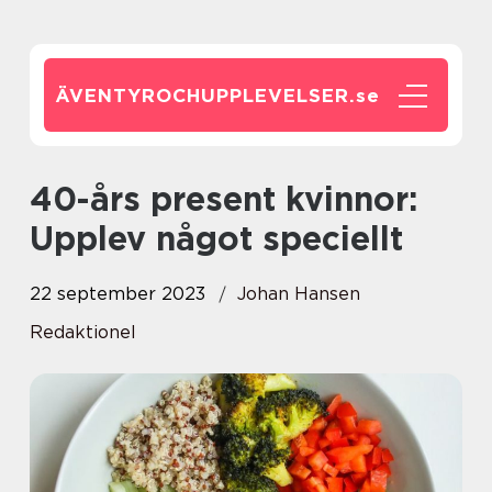
ÄVENTYROCHUPPLEVELSER.
se
40-års present kvinnor:
Upplev något speciellt
22 september 2023
Johan Hansen
Redaktionel