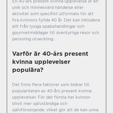
En 40-års present kvinna upplevelse är en
unik och minnesvärd händelse eller
aktivitet som specifikt utformats för att
fira kvinnors fyllda 40 år. Det kan inkludera
allt från lyxiga spabehandlingar och
gourmetmiddagar till äventyrliga resor och
personlig utveckling.
Varför är 40-års present
kvinna upplevelser
populära?
Det finns flera faktorer som bidrar till
populariteten av 40-års present kvinna
upplevelser. För det första har kvinnor
blivit mer självständiga och
självförsörjande, vilket gör att de kan unna