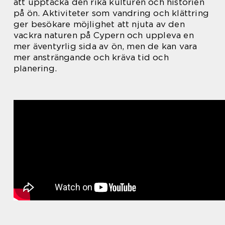
att upptäcka den rika kulturen och historien
på ön. Aktiviteter som vandring och klättring
ger besökare möjlighet att njuta av den
vackra naturen på Cypern och uppleva en
mer äventyrlig sida av ön, men de kan vara
mer ansträngande och kräva tid och
planering.