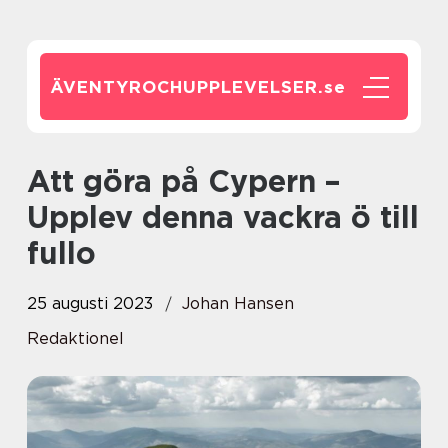
ÄVENTYROCHUPPLEVELSER.
se
Att göra på Cypern –
Upplev denna vackra ö till
fullo
25 augusti 2023
Johan Hansen
Redaktionel