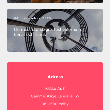
04. december 2025
De mest storslagna festivalerna för
konst och musik
Adress