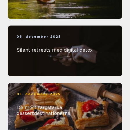
06. december 2025
Silent retreats med digital detox
05. december 2025
De mest färgstarka
dessertdestinationerna