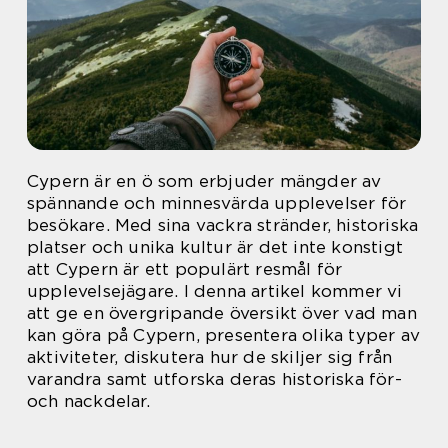
Cypern är en ö som erbjuder mängder av
spännande och minnesvärda upplevelser för
besökare. Med sina vackra stränder, historiska
platser och unika kultur är det inte konstigt
att Cypern är ett populärt resmål för
upplevelsejägare. I denna artikel kommer vi
att ge en övergripande översikt över vad man
kan göra på Cypern, presentera olika typer av
aktiviteter, diskutera hur de skiljer sig från
varandra samt utforska deras historiska för-
och nackdelar.