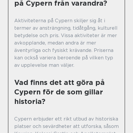
på Cypern från varandra?
Aktiviteterna på Cypern skiljer sig åt i
termer av ansträngning, tidåtgång, kulturell
betydelse och pris. Vissa aktiviteter är mer
avkopplande, medan andra är mer
äventyrliga och fysiskt krävande. Priserna
kan också variera beroende på vilken typ
av upplevelse man väljer.
Vad finns det att göra på
Cypern för de som gillar
historia?
Cypern erbjuder ett rikt utbud av historiska
platser och sevärdheter att utforska, såsom