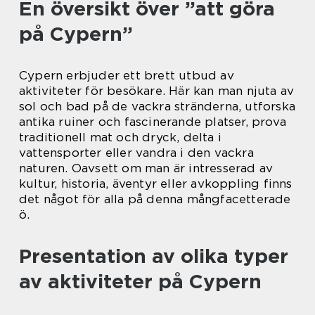
En översikt över ”att göra
på Cypern”
Cypern erbjuder ett brett utbud av
aktiviteter för besökare. Här kan man njuta av
sol och bad på de vackra stränderna, utforska
antika ruiner och fascinerande platser, prova
traditionell mat och dryck, delta i
vattensporter eller vandra i den vackra
naturen. Oavsett om man är intresserad av
kultur, historia, äventyr eller avkoppling finns
det något för alla på denna mångfacetterade
ö.
Presentation av olika typer
av aktiviteter på Cypern