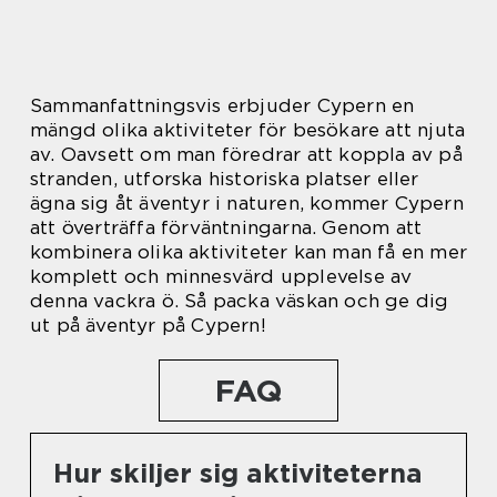
Sammanfattningsvis erbjuder Cypern en
mängd olika aktiviteter för besökare att njuta
av. Oavsett om man föredrar att koppla av på
stranden, utforska historiska platser eller
ägna sig åt äventyr i naturen, kommer Cypern
att överträffa förväntningarna. Genom att
kombinera olika aktiviteter kan man få en mer
komplett och minnesvärd upplevelse av
denna vackra ö. Så packa väskan och ge dig
ut på äventyr på Cypern!
FAQ
Hur skiljer sig aktiviteterna