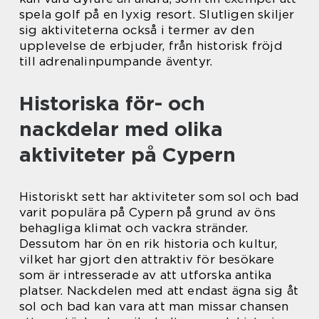
spela golf på en lyxig resort. Slutligen skiljer
sig aktiviteterna också i termer av den
upplevelse de erbjuder, från historisk fröjd
till adrenalinpumpande äventyr.
Historiska för- och
nackdelar med olika
aktiviteter på Cypern
Historiskt sett har aktiviteter som sol och bad
varit populära på Cypern på grund av öns
behagliga klimat och vackra stränder.
Dessutom har ön en rik historia och kultur,
vilket har gjort den attraktiv för besökare
som är intresserade av att utforska antika
platser. Nackdelen med att endast ägna sig åt
sol och bad kan vara att man missar chansen