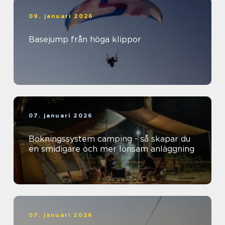
09. januari 2026
Basejump från höga klippor
07. januari 2026
Bokningssystem camping - så skapar du
en smidigare och mer lönsam anläggning
07. januari 2026