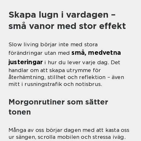
Skapa lugn i vardagen –
små vanor med stor effekt
Slow living börjar inte med stora
små, medvetna
förändringar utan med
justeringar
i hur du lever varje dag. Det
handlar om att skapa utrymme för
återhämtning, stillhet och reflektion – även
mitt i rusningstrafik och notisbrus.
Morgonrutiner som sätter
tonen
Många av oss börjar dagen med att kasta oss
ur sängen, scrolla mobilen och stressa iväg.