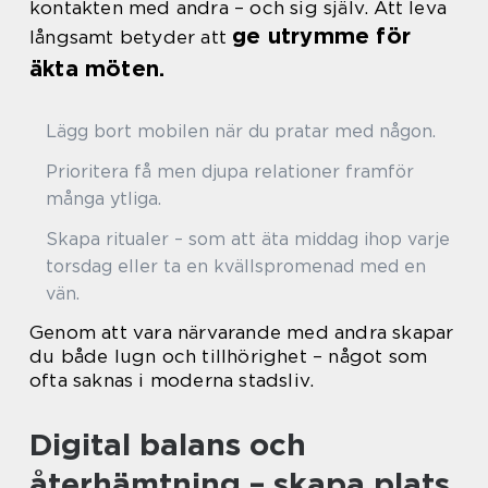
kontakten med andra – och sig själv. Att leva
ge utrymme för
långsamt betyder att
äkta möten.
Lägg bort mobilen när du pratar med någon.
Prioritera få men djupa relationer framför
många ytliga.
Skapa ritualer – som att äta middag ihop varje
torsdag eller ta en kvällspromenad med en
vän.
Genom att vara närvarande med andra skapar
du både lugn och tillhörighet – något som
ofta saknas i moderna stadsliv.
Digital balans och
återhämtning – skapa plats