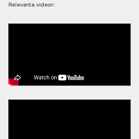
Relevanta videor: