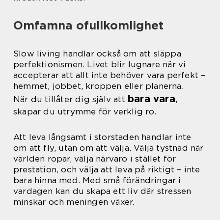
Omfamna ofullkomlighet
Slow living handlar också om att släppa
perfektionismen. Livet blir lugnare när vi
accepterar att allt inte behöver vara perfekt –
hemmet, jobbet, kroppen eller planerna.
bara vara
När du tillåter dig själv att
,
skapar du utrymme för verklig ro.
Att leva långsamt i storstaden handlar inte
om att fly, utan om att välja. Välja tystnad när
världen ropar, välja närvaro i stället för
prestation, och välja att leva på riktigt – inte
bara hinna med. Med små förändringar i
vardagen kan du skapa ett liv där stressen
minskar och meningen växer.