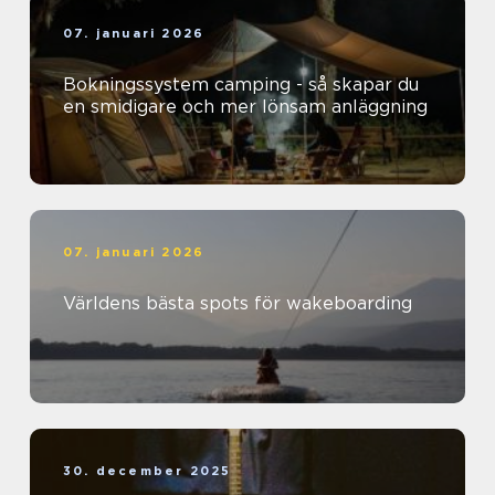
07. januari 2026
Bokningssystem camping - så skapar du
en smidigare och mer lönsam anläggning
07. januari 2026
Världens bästa spots för wakeboarding
30. december 2025