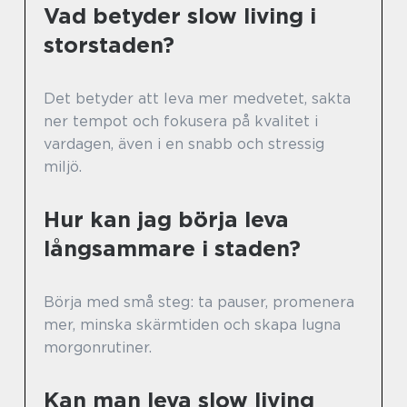
Vad betyder slow living i
storstaden?
Det betyder att leva mer medvetet, sakta
ner tempot och fokusera på kvalitet i
vardagen, även i en snabb och stressig
miljö.
Hur kan jag börja leva
långsammare i staden?
Börja med små steg: ta pauser, promenera
mer, minska skärmtiden och skapa lugna
morgonrutiner.
Kan man leva slow living