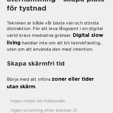
för tystnad
Tekniken är både vår bästa vän och största
distraktion. För att leva långsamt i en digital
Digital slow
värld krävs medvetna gränser.
living
handlar inte om att bli teknikfientlig,
utan om att använda den med intention.
Skapa skärmfri tid
zoner eller tider
Börja med att införa
utan skärm
.
Ingen mobil vid matbordet.
Ingen scrollning efter klockan 21.