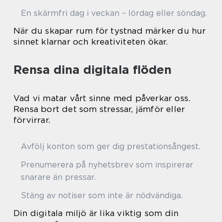
En skärmfri dag i veckan – lördag eller söndag.
När du skapar rum för tystnad märker du hur
sinnet klarnar och kreativiteten ökar.
Rensa dina digitala flöden
Vad vi matar vårt sinne med påverkar oss.
Rensa bort det som stressar, jämför eller
förvirrar.
Avfölj konton som ger dig prestationsångest.
Prenumerera på nyhetsbrev som inspirerar
snarare än pressar.
Stäng av notiser som inte är nödvändiga.
Din digitala miljö är lika viktig som din