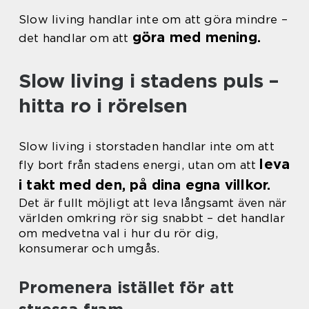
Slow living handlar inte om att göra mindre –
göra med mening.
det handlar om att
Slow living i stadens puls –
hitta ro i rörelsen
Slow living i storstaden handlar inte om att
leva
fly bort från stadens energi, utan om att
i takt med den, på dina egna villkor.
Det är fullt möjligt att leva långsamt även när
världen omkring rör sig snabbt – det handlar
om medvetna val i hur du rör dig,
konsumerar och umgås.
Promenera istället för att