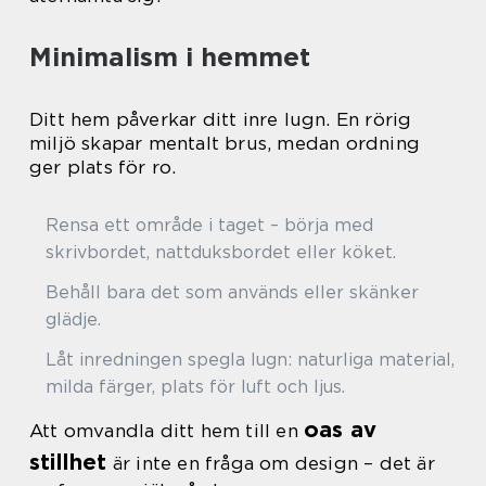
Minimalism i hemmet
Ditt hem påverkar ditt inre lugn. En rörig
miljö skapar mentalt brus, medan ordning
ger plats för ro.
Rensa ett område i taget – börja med
skrivbordet, nattduksbordet eller köket.
Behåll bara det som används eller skänker
glädje.
Låt inredningen spegla lugn: naturliga material,
milda färger, plats för luft och ljus.
oas av
Att omvandla ditt hem till en
stillhet
är inte en fråga om design – det är