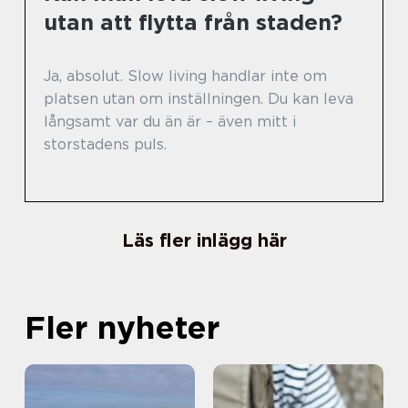
utan att flytta från staden?
Ja, absolut. Slow living handlar inte om
platsen utan om inställningen. Du kan leva
långsamt var du än är – även mitt i
storstadens puls.
Läs fler inlägg här
Fler nyheter