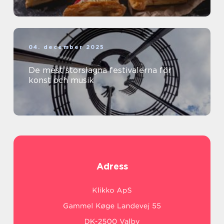
04. december 2025
De mest storslagna festivalerna för
konst och musik
Adress