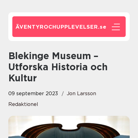
ÄVENTYROCHUPPLEVELSER.
se
Blekinge Museum –
Utforska Historia och
Kultur
09 september 2023
Jon Larsson
Redaktionel