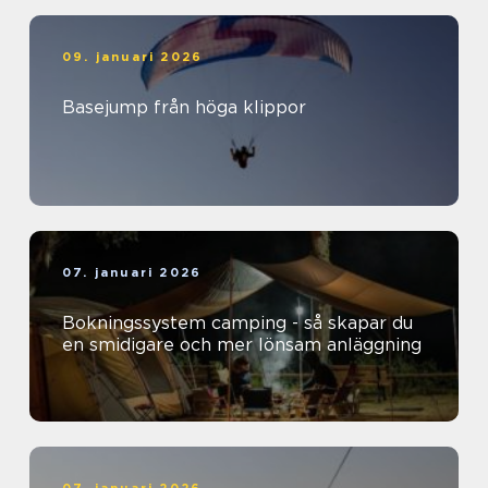
09. januari 2026
Basejump från höga klippor
07. januari 2026
Bokningssystem camping - så skapar du
en smidigare och mer lönsam anläggning