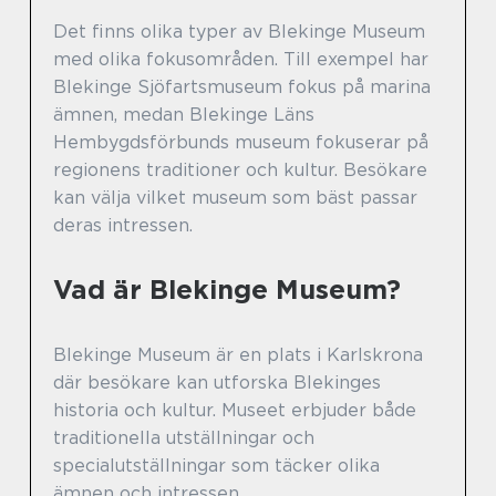
Det finns olika typer av Blekinge Museum
med olika fokusområden. Till exempel har
Blekinge Sjöfartsmuseum fokus på marina
ämnen, medan Blekinge Läns
Hembygdsförbunds museum fokuserar på
regionens traditioner och kultur. Besökare
kan välja vilket museum som bäst passar
deras intressen.
Vad är Blekinge Museum?
Blekinge Museum är en plats i Karlskrona
där besökare kan utforska Blekinges
historia och kultur. Museet erbjuder både
traditionella utställningar och
specialutställningar som täcker olika
ämnen och intressen.