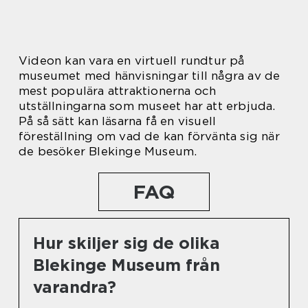
Videon kan vara en virtuell rundtur på
museumet med hänvisningar till några av de
mest populära attraktionerna och
utställningarna som museet har att erbjuda.
På så sätt kan läsarna få en visuell
föreställning om vad de kan förvänta sig när
de besöker Blekinge Museum.
FAQ
Hur skiljer sig de olika
Blekinge Museum från
varandra?