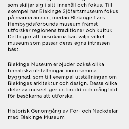
som skiljer sig i sitt innehåll och fokus. Till
exempel har Blekinge Sjöfartsmuseum fokus
på marina ämnen, medan Blekinge Läns
Hembygdsförbunds museum främst
utforskar regionens traditioner och kultur.
Detta gör att besökarna kan välja vilket
museum som passar deras egna intressen
bäst.
Blekinge Museum erbjuder också olika
tematiska utställningar inom samma
byggnad, som till exempel utställningen om
Blekinges arkitektur och design. Dessa olika
delar av museet ger en bredd och mångfald
för besökarna att utforska.
Historisk Genomgång av För- och Nackdelar
med Blekinge Museum