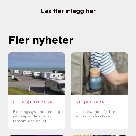
Läs fler inlägg här
Fler nyheter
01. augusti 2026
31. juli 2026
Bokningssystem camping
Klassresa mer än bara
så skapar du en mer
en paus från skolan
lönsam och enkel
vardag