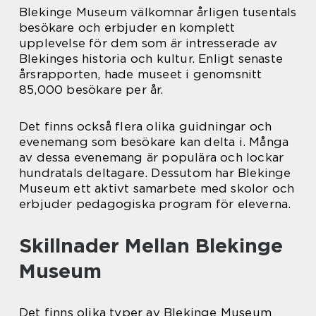
Blekinge Museum välkomnar årligen tusentals
besökare och erbjuder en komplett
upplevelse för dem som är intresserade av
Blekinges historia och kultur. Enligt senaste
årsrapporten, hade museet i genomsnitt
85,000 besökare per år.
Det finns också flera olika guidningar och
evenemang som besökare kan delta i. Många
av dessa evenemang är populära och lockar
hundratals deltagare. Dessutom har Blekinge
Museum ett aktivt samarbete med skolor och
erbjuder pedagogiska program för eleverna.
Skillnader Mellan Blekinge
Museum
Det finns olika typer av Blekinge Museum