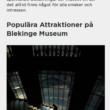
det alltid finns något för alla smaker och
intressen.
Populära Attraktioner på
Blekinge Museum