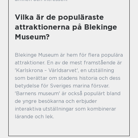
Vilka är de populäraste
attraktionerna på Blekinge
Museum?
Blekinge Museum är hem för flera populära
attraktioner. En av de mest framstående är
'Karlskrona – Världsarvet', en utställning
som berättar om stadens historia och dess
betydelse för Sveriges marina försvar.
'Barnens museum' är också populärt bland
de yngre besökarna och erbjuder
interaktiva utställningar som kombinerar
lärande och lek.