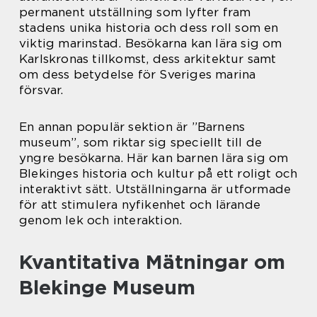
permanent utställning som lyfter fram
stadens unika historia och dess roll som en
viktig marinstad. Besökarna kan lära sig om
Karlskronas tillkomst, dess arkitektur samt
om dess betydelse för Sveriges marina
försvar.
En annan populär sektion är ”Barnens
museum”, som riktar sig speciellt till de
yngre besökarna. Här kan barnen lära sig om
Blekinges historia och kultur på ett roligt och
interaktivt sätt. Utställningarna är utformade
för att stimulera nyfikenhet och lärande
genom lek och interaktion.
Kvantitativa Mätningar om
Blekinge Museum