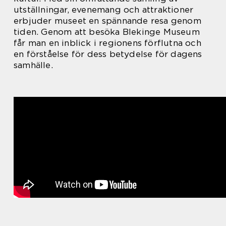
utställningar, evenemang och attraktioner
erbjuder museet en spännande resa genom
tiden. Genom att besöka Blekinge Museum
får man en inblick i regionens förflutna och
en förståelse för dess betydelse för dagens
samhälle.