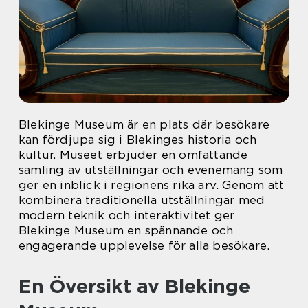
Blekinge Museum är en plats där besökare
kan fördjupa sig i Blekinges historia och
kultur. Museet erbjuder en omfattande
samling av utställningar och evenemang som
ger en inblick i regionens rika arv. Genom att
kombinera traditionella utställningar med
modern teknik och interaktivitet ger
Blekinge Museum en spännande och
engagerande upplevelse för alla besökare.
En Översikt av Blekinge