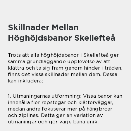
Skillnader Mellan
Höghöjdsbanor Skellefteå
Trots att alla höghöjdsbanor i Skellefteå ger
samma grundläggande upplevelse av att
klättra och ta sig fram genom hinder i träden,
finns det vissa skillnader mellan dem. Dessa
kan inkludera:
1. Utmaningarnas utformning: Vissa banor kan
innehålla fler repstegar och klätterväggar,
medan andra fokuserar mer på hängbroar
och ziplines. Detta ger en variation av
utmaningar och gör varje bana unik.