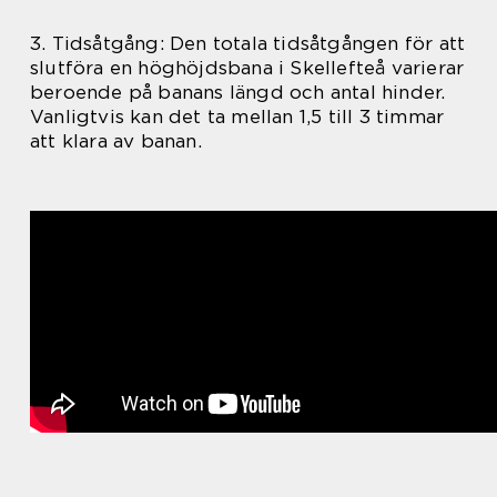
3. Tidsåtgång: Den totala tidsåtgången för att
slutföra en höghöjdsbana i Skellefteå varierar
beroende på banans längd och antal hinder.
Vanligtvis kan det ta mellan 1,5 till 3 timmar
att klara av banan.