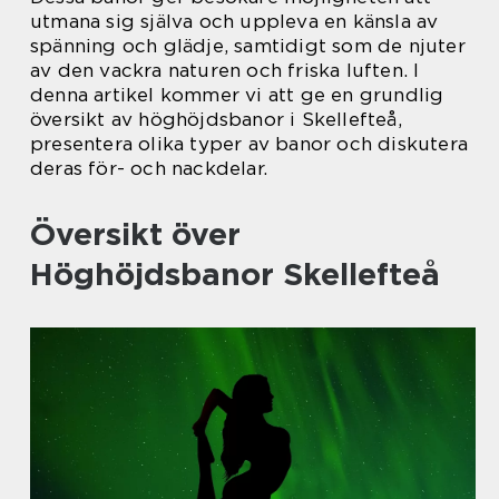
utmana sig själva och uppleva en känsla av
spänning och glädje, samtidigt som de njuter
av den vackra naturen och friska luften. I
denna artikel kommer vi att ge en grundlig
översikt av höghöjdsbanor i Skellefteå,
presentera olika typer av banor och diskutera
deras för- och nackdelar.
Översikt över
Höghöjdsbanor Skellefteå