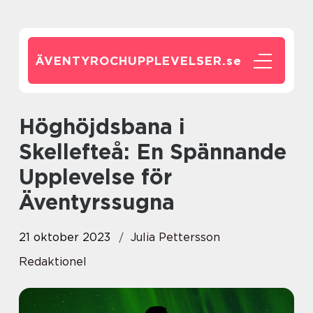
ÄVENTYROCHUPPLEVELSER.
se
Höghöjdsbana i
Skellefteå: En Spännande
Upplevelse för
Äventyrssugna
21 oktober 2023
Julia Pettersson
Redaktionel