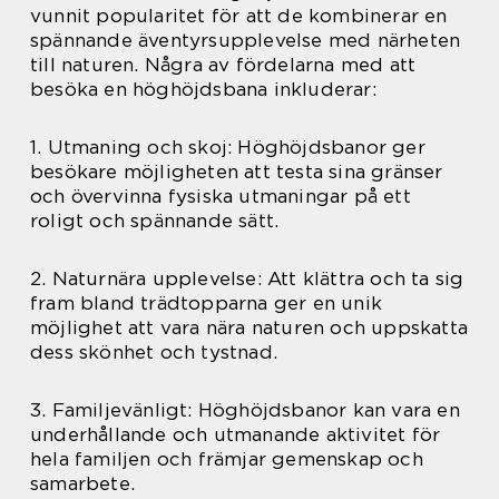
vunnit popularitet för att de kombinerar en
spännande äventyrsupplevelse med närheten
till naturen. Några av fördelarna med att
besöka en höghöjdsbana inkluderar:
1. Utmaning och skoj: Höghöjdsbanor ger
besökare möjligheten att testa sina gränser
och övervinna fysiska utmaningar på ett
roligt och spännande sätt.
2. Naturnära upplevelse: Att klättra och ta sig
fram bland trädtopparna ger en unik
möjlighet att vara nära naturen och uppskatta
dess skönhet och tystnad.
3. Familjevänligt: Höghöjdsbanor kan vara en
underhållande och utmanande aktivitet för
hela familjen och främjar gemenskap och
samarbete.