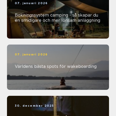
07. januari 2026
Bokningssystem camping - så skapar du
en smidigare och mer lönsam anläggning
07. januari 2026
Världens bästa spots för wakeboarding
30. december 2025