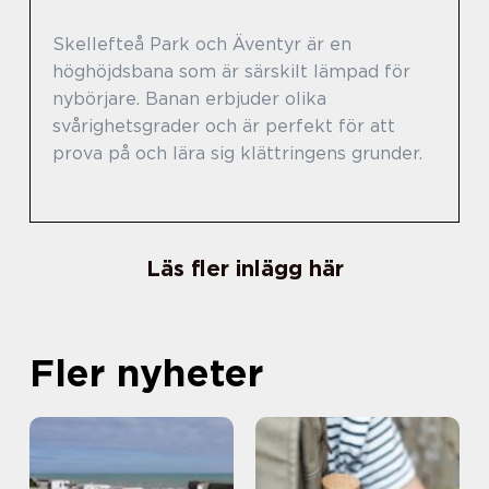
Skellefteå Park och Äventyr är en
höghöjdsbana som är särskilt lämpad för
nybörjare. Banan erbjuder olika
svårighetsgrader och är perfekt för att
prova på och lära sig klättringens grunder.
Läs fler inlägg här
Fler nyheter