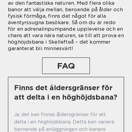
av den fantastiska naturen. Med flera olika
banor att välja mellan, beroende på ålder och
fysisk förmåga, finns det något för alla
äventyrssugna besökare. Så om du är redo
för en adrenalinpumpande upplevelse och en
chans att vara nära naturen, se till att prova en
höghöjdsbana i Skellefteå – det kommer
garanterat bli minnesvärt!
FAQ
Finns det åldersgränser för
att delta i en höghöjdsbana?
Ja, det kan finnas åldersgränser för att
delta i en höghöjdsbana. Detta kan variera
beroende på anläggningen och banans