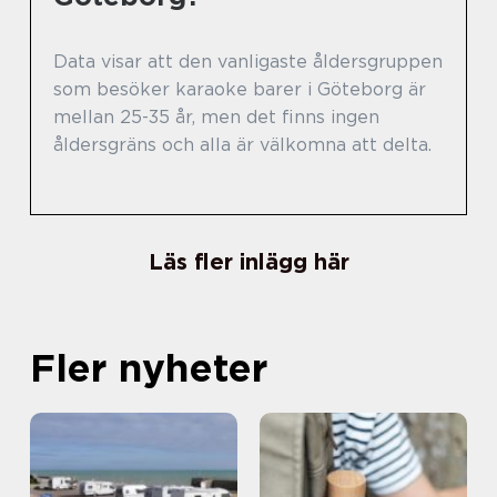
Data visar att den vanligaste åldersgruppen
som besöker karaoke barer i Göteborg är
mellan 25-35 år, men det finns ingen
åldersgräns och alla är välkomna att delta.
Läs fler inlägg här
Fler nyheter