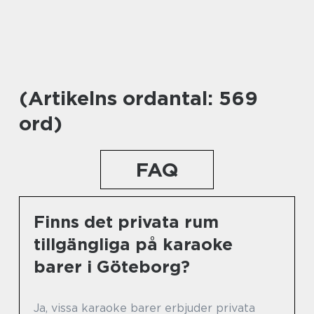
(Artikelns ordantal: 569
ord)
FAQ
Finns det privata rum
tillgängliga på karaoke
barer i Göteborg?
Ja, vissa karaoke barer erbjuder privata