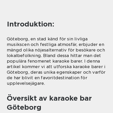
Introduktion:
Göteborg, en stad känd för sin livliga
musikscen och festliga atmosfär, erbjuder en
mängd olika nöjesalternativ för besökare och
lokalbefolkning. Bland dessa hittar man det
populära fenomenet karaoke barer. I denna
artikel kommer vi att utforska karaoke barer i
Göteborg, deras unika egenskaper och varför
de har blivit en favoritdestination för
upplevelsejägare.
Översikt av karaoke bar
Göteborg