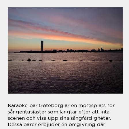
Karaoke bar Göteborg är en mötesplats för
sångentusiaster som längtar efter att inta
scenen och visa upp sina sångfärdigheter.
Dessa barer erbjuder en omgivning där