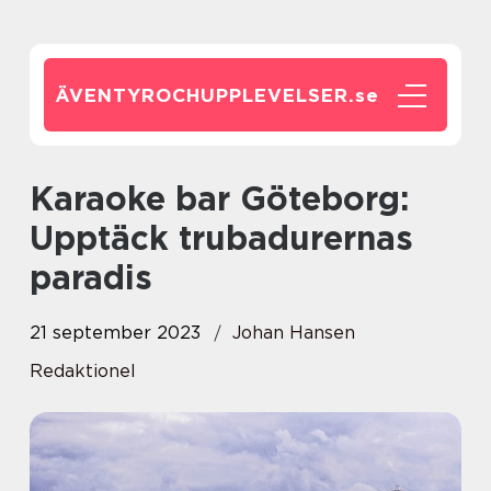
ÄVENTYROCHUPPLEVELSER.
se
Karaoke bar Göteborg:
Upptäck trubadurernas
paradis
21 september 2023
Johan Hansen
Redaktionel