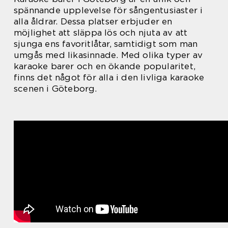
spännande upplevelse för sångentusiaster i
alla åldrar. Dessa platser erbjuder en
möjlighet att släppa lös och njuta av att
sjunga ens favoritlåtar, samtidigt som man
umgås med likasinnade. Med olika typer av
karaoke barer och en ökande popularitet,
finns det något för alla i den livliga karaoke
scenen i Göteborg.