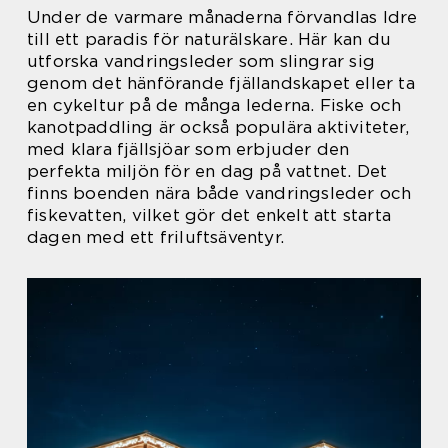
Under de varmare månaderna förvandlas Idre
till ett paradis för naturälskare. Här kan du
utforska vandringsleder som slingrar sig
genom det hänförande fjällandskapet eller ta
en cykeltur på de många lederna. Fiske och
kanotpaddling är också populära aktiviteter,
med klara fjällsjöar som erbjuder den
perfekta miljön för en dag på vattnet. Det
finns boenden nära både vandringsleder och
fiskevatten, vilket gör det enkelt att starta
dagen med ett friluftsäventyr.