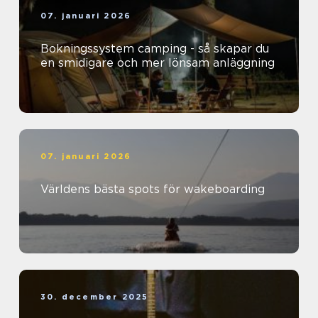
07. januari 2026
Bokningssystem camping - så skapar du
en smidigare och mer lönsam anläggning
07. januari 2026
Världens bästa spots för wakeboarding
30. december 2025