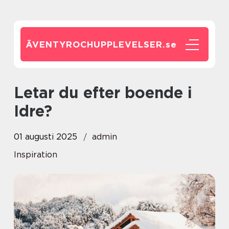
ÄVENTYROCHUPPLEVELSER.
se
Letar du efter boende i
Idre?
01 augusti 2025
admin
Inspiration