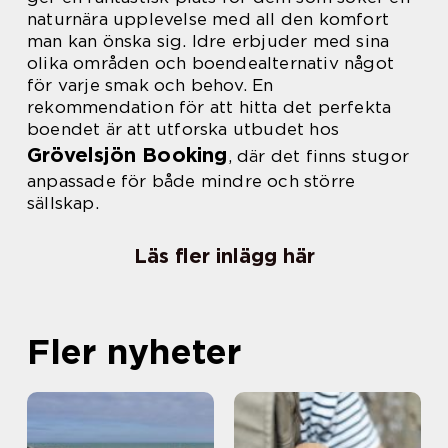
naturnära upplevelse med all den komfort
man kan önska sig. Idre erbjuder med sina
olika områden och boendealternativ något
för varje smak och behov. En
rekommendation för att hitta det perfekta
boendet är att utforska utbudet hos
Grövelsjön Booking
, där det finns stugor
anpassade för både mindre och större
sällskap.
Läs fler inlägg här
Fler nyheter