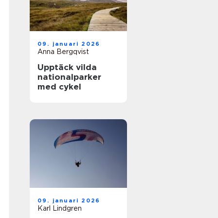
09. januari 2026
Anna Bergqvist
Upptäck vilda
nationalparker
med cykel
09. januari 2026
Karl Lindgren