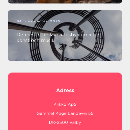
04. december 2025
De mest storslagna festivalerna för
konst och musik
Adress