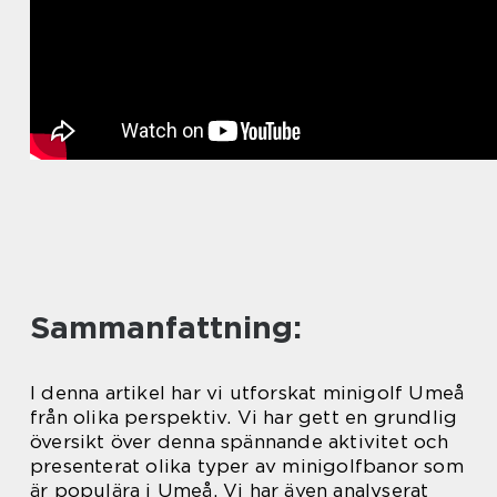
Sammanfattning:
I denna artikel har vi utforskat minigolf Umeå
från olika perspektiv. Vi har gett en grundlig
översikt över denna spännande aktivitet och
presenterat olika typer av minigolfbanor som
är populära i Umeå. Vi har även analyserat