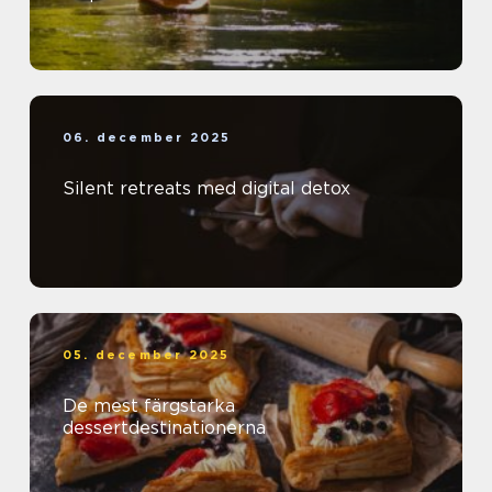
06. december 2025
Silent retreats med digital detox
05. december 2025
De mest färgstarka
dessertdestinationerna