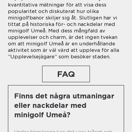
kvantitativa mätningar för att visa dess
popularitet och diskuterat hur olika
minigolfbanor skiljer sig åt. Slutligen har vi
tittat på historiska för- och nackdelar med
minigolf Umeå. Med dess mångfald av
upplevelser och charm, är det ingen tvekan
om att minigolf Umeå är en underhållande
aktivitet som är väl värd att uppleva för alla
”Upplevelsejägare” som besöker staden.
FAQ
Finns det några utmaningar
eller nackdelar med
minigolf Umeå?