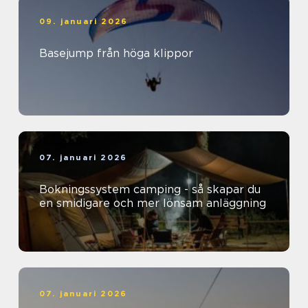
09. januari 2026
Basejump från höga klippor
07. januari 2026
Bokningssystem camping - så skapar du
en smidigare och mer lönsam anläggning
07. januari 2026