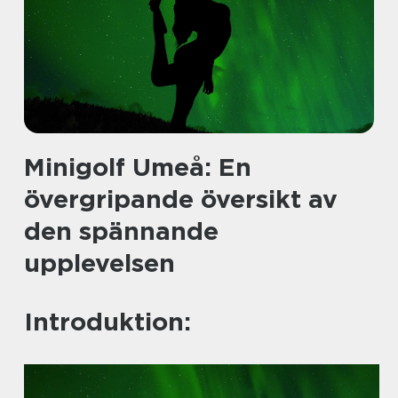
Minigolf Umeå: En
övergripande översikt av
den spännande
upplevelsen
Introduktion: