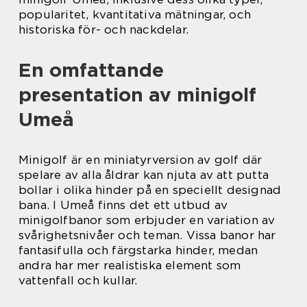
popularitet, kvantitativa mätningar, och
historiska för- och nackdelar.
En omfattande
presentation av minigolf
Umeå
Minigolf är en miniatyrversion av golf där
spelare av alla åldrar kan njuta av att putta
bollar i olika hinder på en speciellt designad
bana. I Umeå finns det ett utbud av
minigolfbanor som erbjuder en variation av
svårighetsnivåer och teman. Vissa banor har
fantasifulla och färgstarka hinder, medan
andra har mer realistiska element som
vattenfall och kullar.