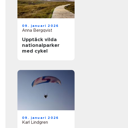
09. januari 2026
Anna Bergqvist
Upptäck vilda
nationalparker
med cykel
09. januari 2026
Karl Lindgren