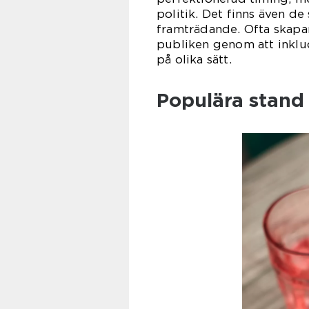
politik. Det finns även de 
framträdande. Ofta skapa
publiken genom att inklu
på olika sätt.
Populära stand