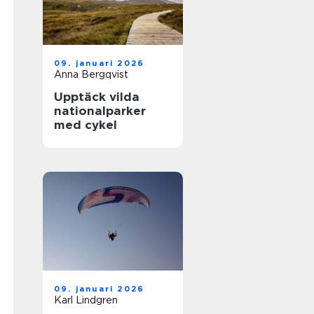
09. januari 2026
Anna Bergqvist
Upptäck vilda
nationalparker
med cykel
09. januari 2026
Karl Lindgren