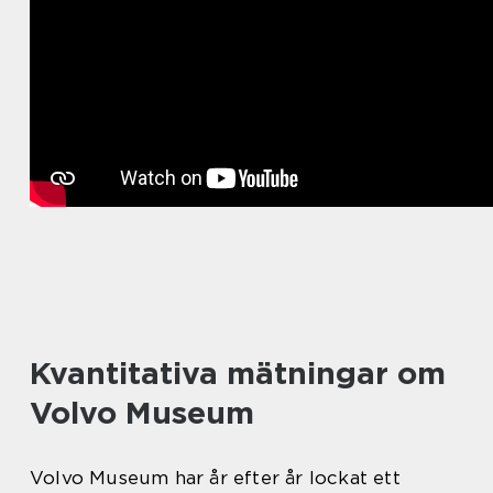
Kvantitativa mätningar om
Volvo Museum
Volvo Museum har år efter år lockat ett