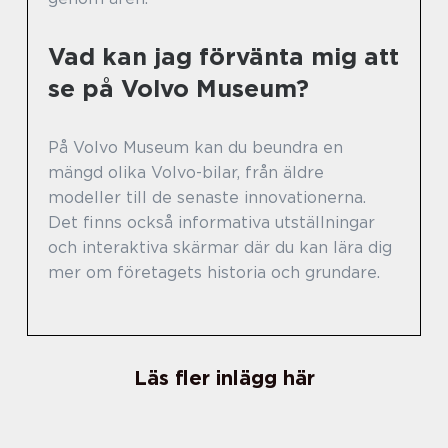
Vad kan jag förvänta mig att
se på Volvo Museum?
På Volvo Museum kan du beundra en
mängd olika Volvo-bilar, från äldre
modeller till de senaste innovationerna.
Det finns också informativa utställningar
och interaktiva skärmar där du kan lära dig
mer om företagets historia och grundare.
Läs fler inlägg här