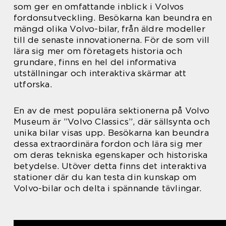
som ger en omfattande inblick i Volvos
fordonsutveckling. Besökarna kan beundra en
mängd olika Volvo-bilar, från äldre modeller
till de senaste innovationerna. För de som vill
lära sig mer om företagets historia och
grundare, finns en hel del informativa
utställningar och interaktiva skärmar att
utforska.
En av de mest populära sektionerna på Volvo
Museum är ”Volvo Classics”, där sällsynta och
unika bilar visas upp. Besökarna kan beundra
dessa extraordinära fordon och lära sig mer
om deras tekniska egenskaper och historiska
betydelse. Utöver detta finns det interaktiva
stationer där du kan testa din kunskap om
Volvo-bilar och delta i spännande tävlingar.