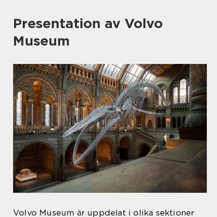
Presentation av Volvo
Museum
Volvo Museum är uppdelat i olika sektioner