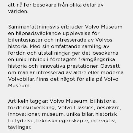
att nå för besökare från olika delar av
världen.
Sammanfattningsvis erbjuder Volvo Museum
en häpnadsväckande upplevelse för
bilentusiaster och intresserade av Volvos
historia. Med sin omfattande samling av
fordon och utställningar ger det besökarna
en unik inblick i företagets framgångsrika
historia och innovativa prestationer. Oavsett
om man är intresserad av äldre eller moderna
Volvobilar, finns det något för alla på Volvo
Museum.
Artikeln taggar: Volvo Museum, bilhistoria,
fordonsutveckling, Volvo Classics, besökare,
innovationer, museum, unika bilar, historisk
betydelse, tekniska egenskaper, interaktiv,
tävlingar.