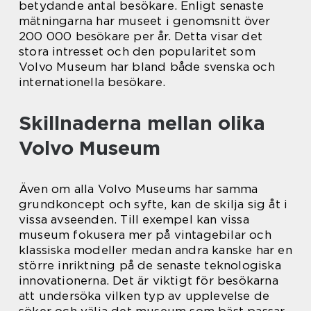
betydande antal besökare. Enligt senaste
mätningarna har museet i genomsnitt över
200 000 besökare per år. Detta visar det
stora intresset och den popularitet som
Volvo Museum har bland både svenska och
internationella besökare.
Skillnaderna mellan olika
Volvo Museum
Även om alla Volvo Museums har samma
grundkoncept och syfte, kan de skilja sig åt i
vissa avseenden. Till exempel kan vissa
museum fokusera mer på vintagebilar och
klassiska modeller medan andra kanske har en
större inriktning på de senaste teknologiska
innovationerna. Det är viktigt för besökarna
att undersöka vilken typ av upplevelse de