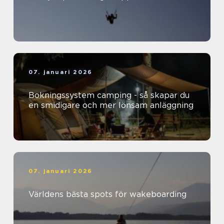
07. januari 2026
Bokningssystem camping - så skapar du
en smidigare och mer lönsam anläggning
07. januari 2026
Världens bästa spots för wakeboarding