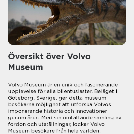
Översikt över Volvo
Museum
Volvo Museum är en unik och fascinerande
upplevelse för alla bilentusiaster. Beläget i
Göteborg, Sverige, ger detta museum
besökarna möjlighet att utforska Volvos
imponerande historia och innovationer
genom åren. Med sin omfattande samling av
fordon och utställningar, lockar Volvo
Museum besökare från hela världen.