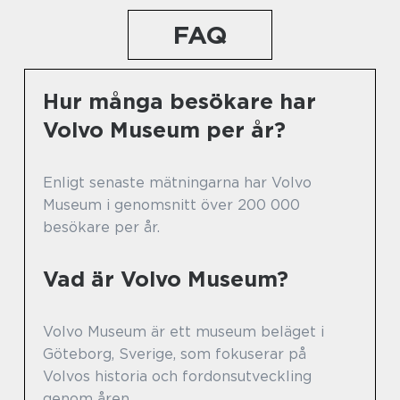
FAQ
Hur många besökare har
Volvo Museum per år?
Enligt senaste mätningarna har Volvo
Museum i genomsnitt över 200 000
besökare per år.
Vad är Volvo Museum?
Volvo Museum är ett museum beläget i
Göteborg, Sverige, som fokuserar på
Volvos historia och fordonsutveckling
genom åren.