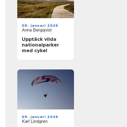
09. januari 2026
Anna Bergqvist
Upptäck vilda
nationalparker
med cykel
09. januari 2026
Karl Lindgren