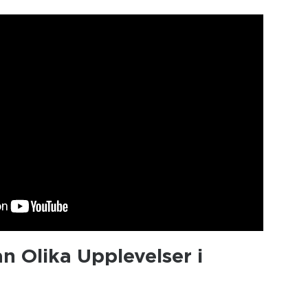
an Olika Upplevelser i