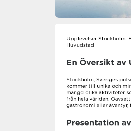
Upplevelser Stockholm: E
Huvudstad
En Översikt av 
Stockholm, Sveriges puls
kommer till unika och mi
mängd olika aktiviteter s
från hela världen. Oavsett
gastronomi eller äventyr, 
Presentation av