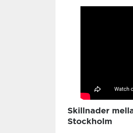
Skillnader mell
Stockholm