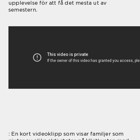
upplevelse för att få det mesta ut av
semestern.
: En kort videoklipp som visar familjer som