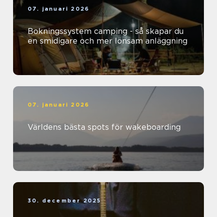
07. januari 2026
Bokningssystem camping - så skapar du
en smidigare och mer lönsam anläggning
07. januari 2026
Världens bästa spots för wakeboarding
30. december 2025