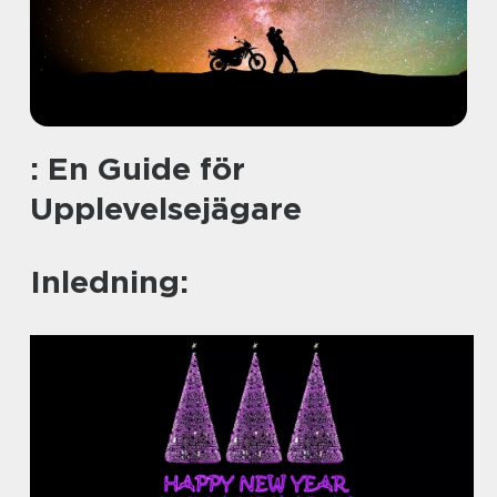
: En Guide för
Upplevelsejägare
Inledning: