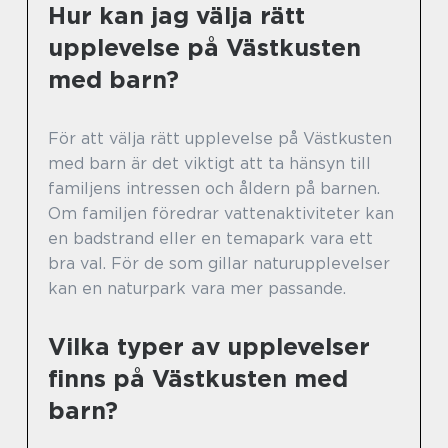
Hur kan jag välja rätt
upplevelse på Västkusten
med barn?
För att välja rätt upplevelse på Västkusten
med barn är det viktigt att ta hänsyn till
familjens intressen och åldern på barnen.
Om familjen föredrar vattenaktiviteter kan
en badstrand eller en temapark vara ett
bra val. För de som gillar naturupplevelser
kan en naturpark vara mer passande.
Vilka typer av upplevelser
finns på Västkusten med
barn?