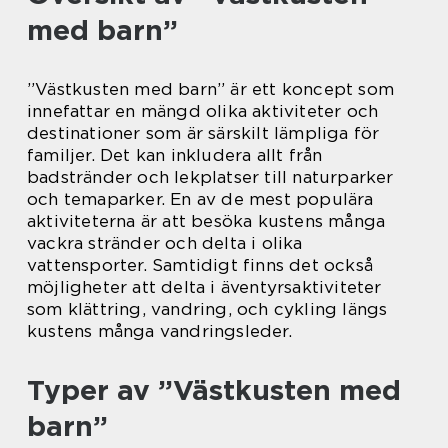
med barn”
”Västkusten med barn” är ett koncept som
innefattar en mängd olika aktiviteter och
destinationer som är särskilt lämpliga för
familjer. Det kan inkludera allt från
badstränder och lekplatser till naturparker
och temaparker. En av de mest populära
aktiviteterna är att besöka kustens många
vackra stränder och delta i olika
vattensporter. Samtidigt finns det också
möjligheter att delta i äventyrsaktiviteter
som klättring, vandring, och cykling längs
kustens många vandringsleder.
Typer av ”Västkusten med
barn”