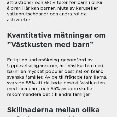
attraktioner och aktiviteter för barn i olika
åldrar. Här kan barnen njuta av karuseller,
vattenrutschbanor och andra roliga
aktiviteter.
Kvantitativa mätningar om
”Västkusten med barn”
Enligt en undersökning genomförd av
Upplevelsejägare.com, är ”Västkusten med
barn” en mycket populär destination bland
svenska familjer. Av de tillfrågade familjerna,
svarade 85% att de hade besökt Västkusten
med sina barn, och 95% av dem skulle
rekommendera det till andra familjer.
Skillnaderna mellan olika