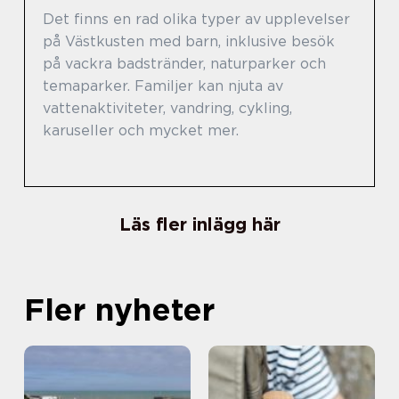
Det finns en rad olika typer av upplevelser
på Västkusten med barn, inklusive besök
på vackra badstränder, naturparker och
temaparker. Familjer kan njuta av
vattenaktiviteter, vandring, cykling,
karuseller och mycket mer.
Läs fler inlägg här
Fler nyheter