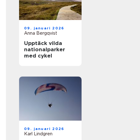
09. januari 2026
Anna Bergqvist
Upptäck vilda
nationalparker
med cykel
09. januari 2026
Karl Lindgren