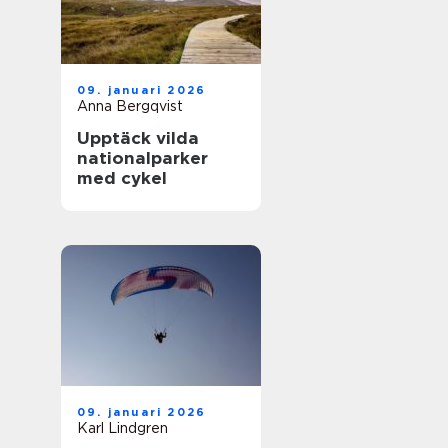
09. januari 2026
Anna Bergqvist
Upptäck vilda
nationalparker
med cykel
09. januari 2026
Karl Lindgren